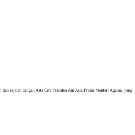
dan sejalan dengan Asta Cita Presiden dan Asta Protas Menteri Agama, yang