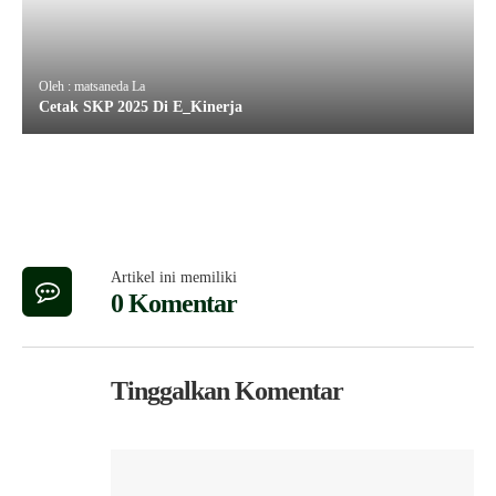
Oleh : matsaneda La
Cetak SKP 2025 Di E_Kinerja
Artikel ini memiliki
0 Komentar
Tinggalkan Komentar