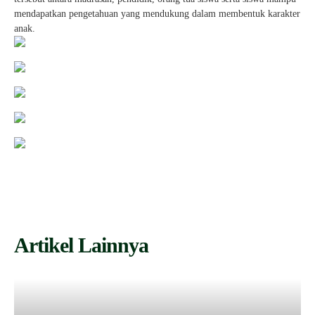
mendapatkan pengetahuan yang mendukung dalam membentuk karakter
anak.
Artikel Lainnya