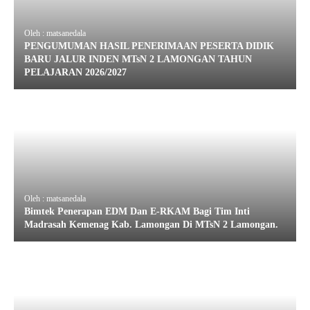
Oleh : matsanedala
PENGUMUMAN HASIL PENERIMAAN PESERTA DIDIK
BARU JALUR INDEN MTsN 2 LAMONGAN TAHUN
PELAJARAN 2026/2027
Oleh : matsanedala
Bimtek Penerapan EDM Dan E-RKAM Bagi Tim Inti
Madrasah Kemenag Kab. Lamongan Di MTsN 2 Lamongan.