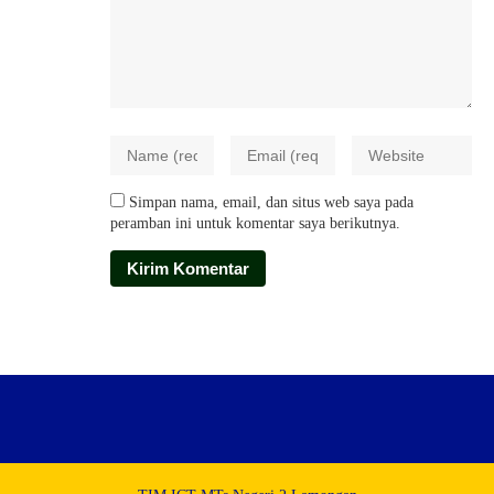
Simpan nama, email, dan situs web saya pada
peramban ini untuk komentar saya berikutnya.