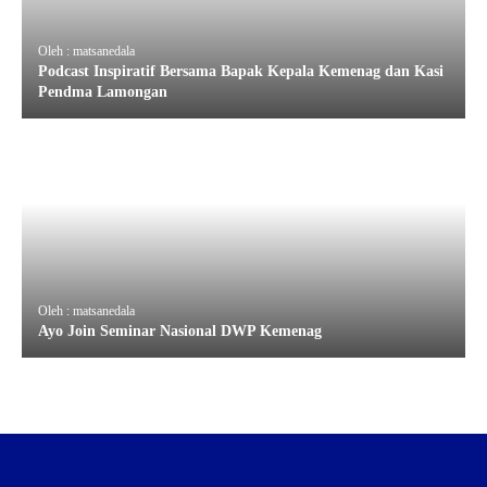
Oleh : matsanedala
Podcast Inspiratif Bersama Bapak Kepala Kemenag dan Kasi
Pendma Lamongan
Oleh : matsanedala
Ayo Join Seminar Nasional DWP Kemenag