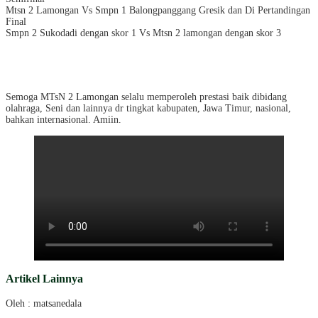
Mtsn 2 Lamongan Vs Smpn 1 Balongpanggang Gresik dan Di Pertandingan
Final
Smpn 2 Sukodadi dengan skor 1 Vs Mtsn 2 lamongan dengan skor 3
Semoga MTsN 2 Lamongan selalu memperoleh prestasi baik dibidang
olahraga, Seni dan lainnya dr tingkat kabupaten, Jawa Timur, nasional,
bahkan internasional. Amiin.
Artikel Lainnya
Oleh : matsanedala